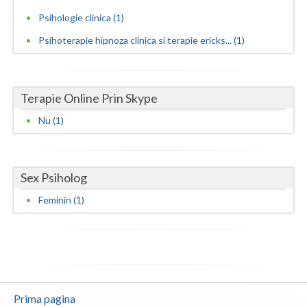
Psihologie clinica (1)
Vaslui
Psihoterapie hipnoza clinica si terapie ericks... (1)
Vrancea
Terapie Online Prin Skype
Nu (1)
Sex Psiholog
Feminin (1)
Prima pagina