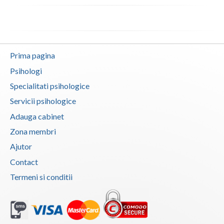
Prima pagina
Psihologi
Specialitati psihologice
Servicii psihologice
Adauga cabinet
Zona membri
Ajutor
Contact
Termeni si conditii