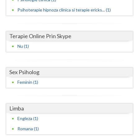
Vaslui
Psihoterapie hipnoza clinica si terapie ericks... (1)
Vrancea
Terapie Online Prin Skype
Nu (1)
Sex Psiholog
Feminin (1)
Limba
Engleza (1)
Romana (1)