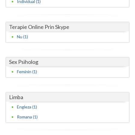
Individual (1)
Vaslui
Vrancea
Terapie Online Prin Skype
Nu (1)
Sex Psiholog
Feminin (1)
Limba
Engleza (1)
Romana (1)