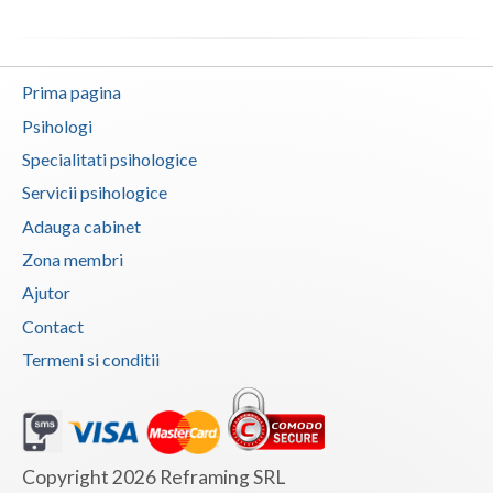
Prima pagina
Psihologi
Specialitati psihologice
Servicii psihologice
Adauga cabinet
Zona membri
Ajutor
Contact
Termeni si conditii
Copyright 2026 Reframing SRL