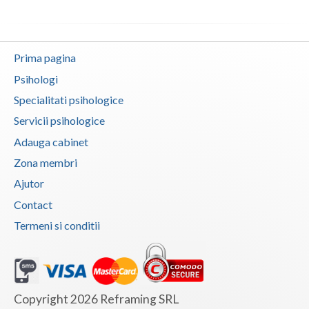
Prima pagina
Psihologi
Specialitati psihologice
Servicii psihologice
Adauga cabinet
Zona membri
Ajutor
Contact
Termeni si conditii
Copyright 2026 Reframing SRL