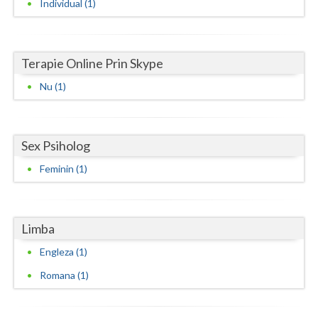
Individual (1)
Vaslui
Vrancea
Terapie Online Prin Skype
Nu (1)
Sex Psiholog
Feminin (1)
Limba
Engleza (1)
Romana (1)