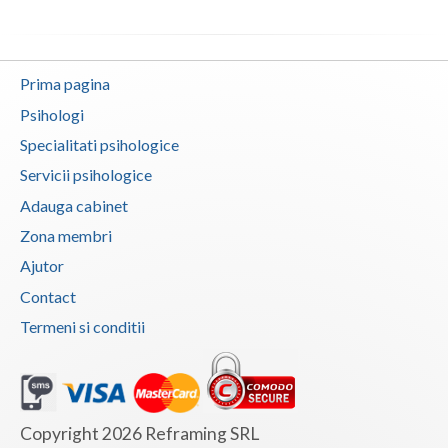
Prima pagina
Psihologi
Specialitati psihologice
Servicii psihologice
Adauga cabinet
Zona membri
Ajutor
Contact
Termeni si conditii
Copyright 2026 Reframing SRL