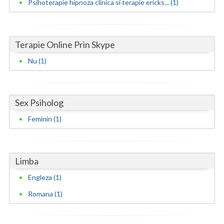
Psihoterapie hipnoza clinica si terapie ericks... (1)
Vaslui
Vrancea
Terapie Online Prin Skype
Nu (1)
Sex Psiholog
Feminin (1)
Limba
Engleza (1)
Romana (1)