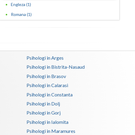
Engleza (1)
Romana (1)
Psihologi in Arges
Psihologi in Bistrita-Nasaud
Psihologi in Brasov
Psihologi in Calarasi
Psihologi in Constanta
Psihologi in Dolj
Psihologi in Gorj
Psihologi in Ialomita
Psihologi in Maramures