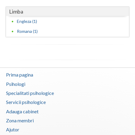
Limba
Engleza (1)
Romana (1)
Prima pagina
Psihologi
Specialitati psihologice
Servicii psihologice
Adauga cabinet
Zona membri
Ajutor