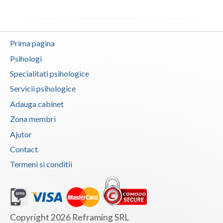
Prima pagina
Psihologi
Specialitati psihologice
Servicii psihologice
Adauga cabinet
Zona membri
Ajutor
Contact
Termeni si conditii
Copyright 2026 Reframing SRL