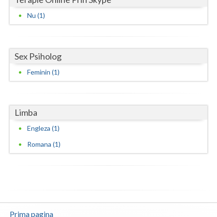
Vaslui
Nu (1)
Vrancea
Sex Psiholog
Feminin (1)
Limba
Engleza (1)
Romana (1)
Prima pagina