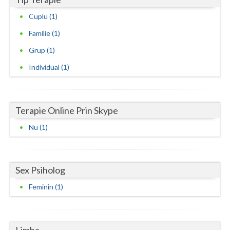
Vaslui
Cuplu (1)
Familie (1)
Vrancea
Grup (1)
Individual (1)
Terapie Online Prin Skype
Nu (1)
Sex Psiholog
Feminin (1)