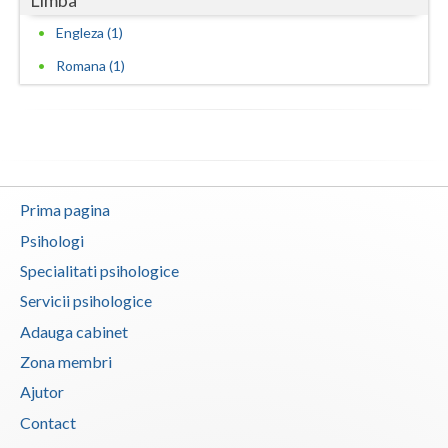
Limba
Engleza (1)
Romana (1)
Prima pagina
Psihologi
Specialitati psihologice
Servicii psihologice
Adauga cabinet
Zona membri
Ajutor
Contact