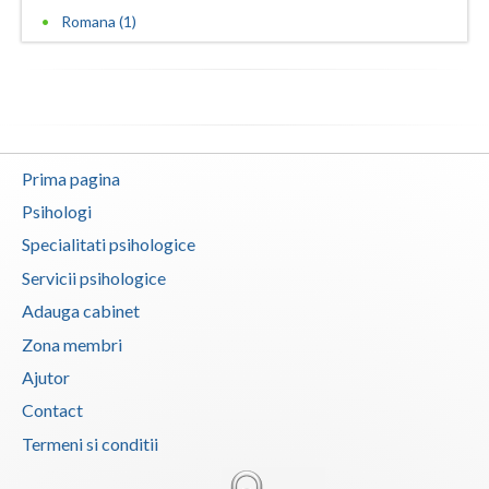
Romana (1)
Vaslui
Vrancea
Prima pagina
Psihologi
Specialitati psihologice
Servicii psihologice
Adauga cabinet
Zona membri
Ajutor
Contact
Termeni si conditii