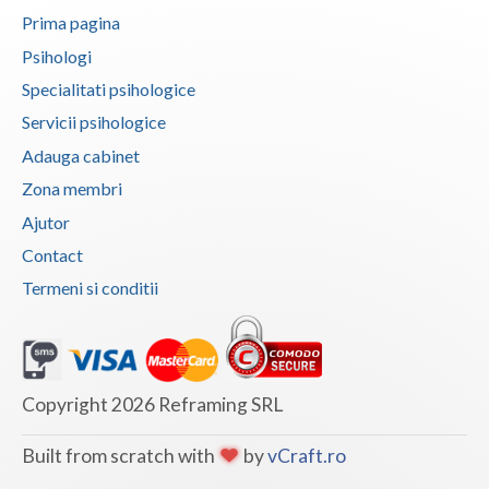
Prima pagina
Psihologi
Specialitati psihologice
Servicii psihologice
Adauga cabinet
Zona membri
Ajutor
Contact
Termeni si conditii
Copyright 2026 Reframing SRL
Built from scratch with
by
vCraft.ro