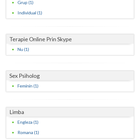
Grup (1)
Vaslui
Individual (1)
Vrancea
Terapie Online Prin Skype
Nu (1)
Sex Psiholog
Feminin (1)
Limba
Engleza (1)
Romana (1)