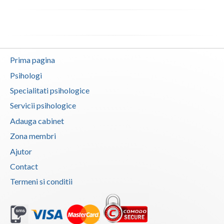
Prima pagina
Psihologi
Specialitati psihologice
Servicii psihologice
Adauga cabinet
Zona membri
Ajutor
Contact
Termeni si conditii