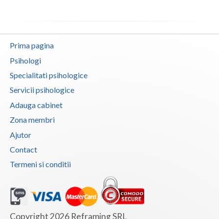
Prima pagina
Psihologi
Specialitati psihologice
Servicii psihologice
Adauga cabinet
Zona membri
Ajutor
Contact
Termeni si conditii
Copyright 2026 Reframing SRL