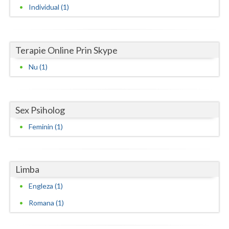
Individual (1)
Vaslui
Vrancea
Terapie Online Prin Skype
Nu (1)
Sex Psiholog
Feminin (1)
Limba
Engleza (1)
Romana (1)