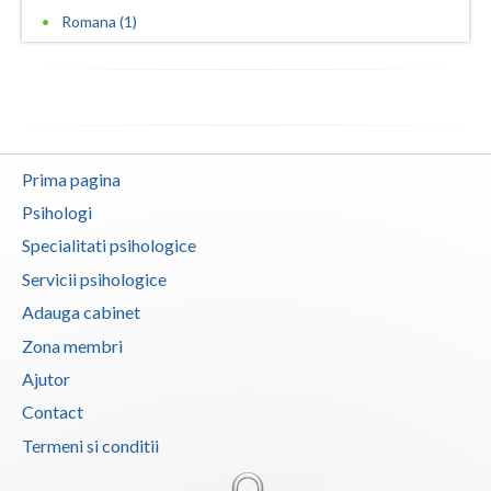
Romana (1)
Vaslui
Vrancea
Prima pagina
Psihologi
Specialitati psihologice
Servicii psihologice
Adauga cabinet
Zona membri
Ajutor
Contact
Termeni si conditii