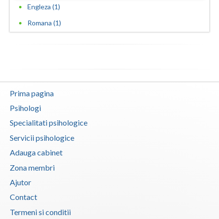
Engleza (1)
Vaslui
Romana (1)
Vrancea
Prima pagina
Psihologi
Specialitati psihologice
Servicii psihologice
Adauga cabinet
Zona membri
Ajutor
Contact
Termeni si conditii