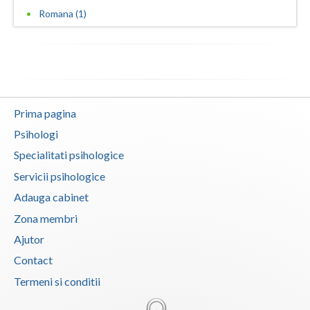
Romana (1)
Vaslui
Vrancea
Prima pagina
Psihologi
Specialitati psihologice
Servicii psihologice
Adauga cabinet
Zona membri
Ajutor
Contact
Termeni si conditii